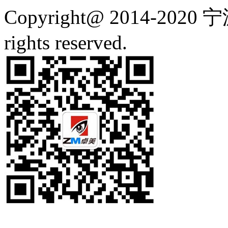
Copyright@ 2014-2
rights reserved.