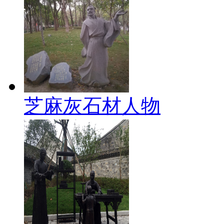
芝麻灰石材人物