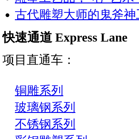
古代雕塑大师的鬼斧神
快速通道 Express Lane
项目直通车：
铜雕系列
玻璃钢系列
不锈钢系列