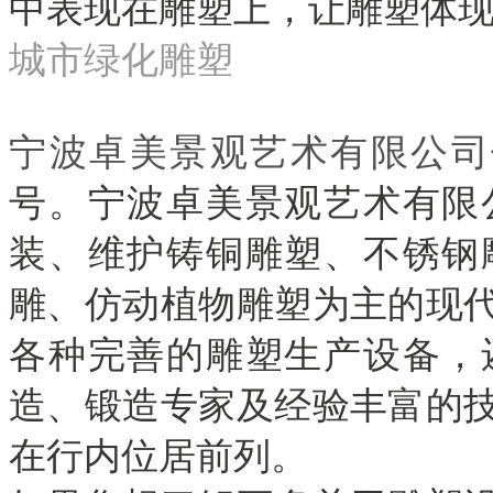
中表现在雕塑上
，
让雕塑体
城市绿化雕塑
宁波卓美景观艺术有限公司
号。宁波卓美景观艺术有限
装、维护铸铜雕塑、不锈钢
雕、仿动植物雕塑为主的现
各种完善的雕塑生产设备，
造、锻造专家及经验丰富的
在行内位居前列。