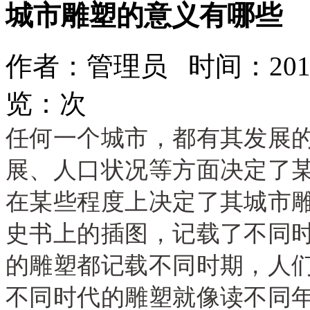
城市雕塑的意义有哪些
作者：管理员 时间：2019-
览：
次
任何一个城市
，
都有其发展
展、人口状况等方面决定了
在某些程度上决定了其城市
史书上的插图
，
记载了不同
的雕塑都记载不同时期
，
人
不同时代的雕塑就像读不同