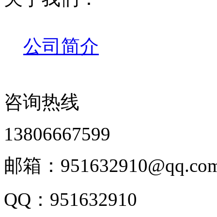
公司简介
咨询热线
13806667599
邮箱：951632910@qq.co
QQ：951632910