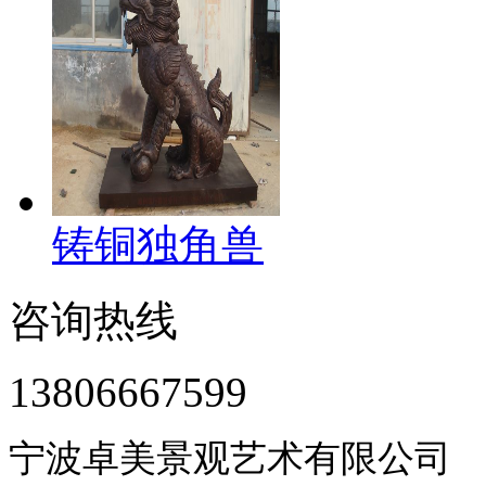
铸铜独角兽
咨询热线
13806667599
宁波卓美景观艺术有限公司