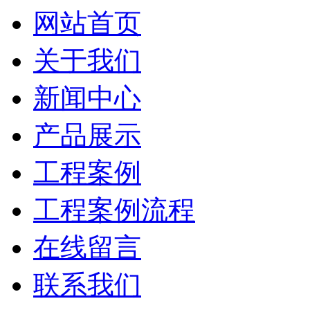
网站首页
关于我们
新闻中心
产品展示
工程案例
工程案例流程
在线留言
联系我们