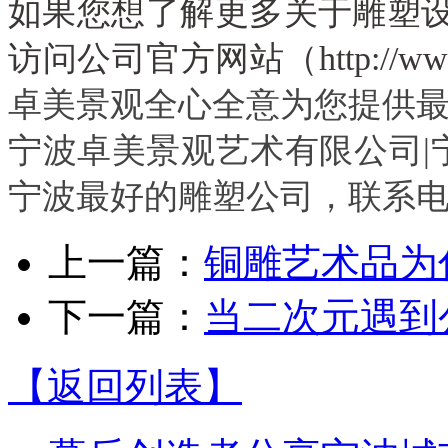
如果您想了解更多关于雕塑
访问公司官方网站（
http://ww
卓美景观全心全意为您提供
宁波卓美景观艺术有限公司|宁
宁波最好的雕塑公司，联系
上一篇：
铜雕艺术品为
下一篇：
当二次元遇到
【返回列表】