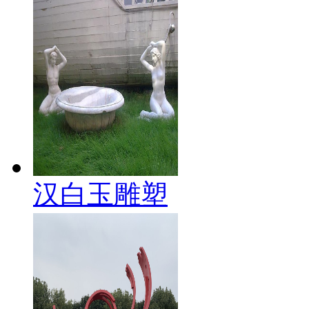
汉白玉雕塑