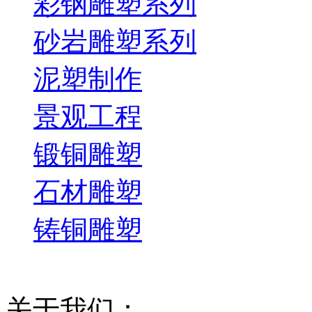
彩钢雕塑系列
砂岩雕塑系列
泥塑制作
景观工程
锻铜雕塑
石材雕塑
铸铜雕塑
关于我们：