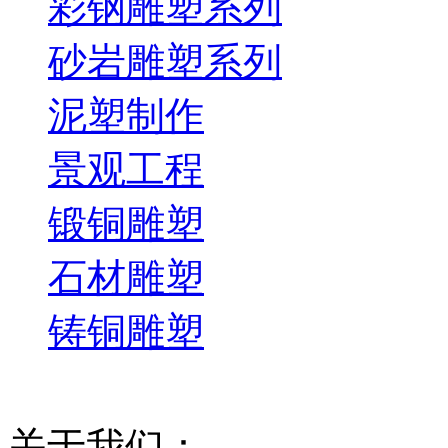
彩钢雕塑系列
砂岩雕塑系列
泥塑制作
景观工程
锻铜雕塑
石材雕塑
铸铜雕塑
关于我们：