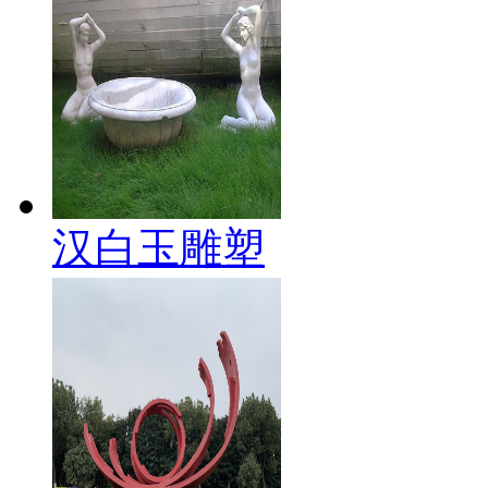
汉白玉雕塑