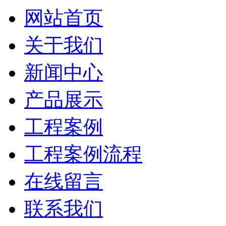
网站首页
关于我们
新闻中心
产品展示
工程案例
工程案例流程
在线留言
联系我们