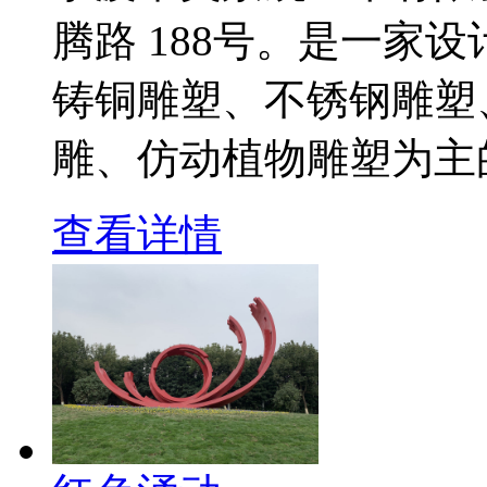
腾路 188号。是一家
铸铜雕塑、不锈钢雕塑
雕、仿动植物雕塑为主
查看详情