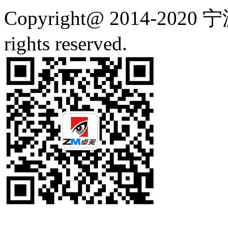
Copyright@ 2014-2
rights reserved.