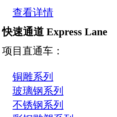
查看详情
快速通道 Express Lane
项目直通车：
铜雕系列
玻璃钢系列
不锈钢系列