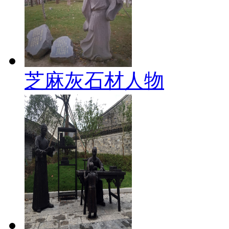
芝麻灰石材人物