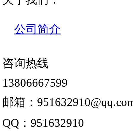
公司简介
咨询热线
13806667599
邮箱：951632910@qq.co
QQ：951632910